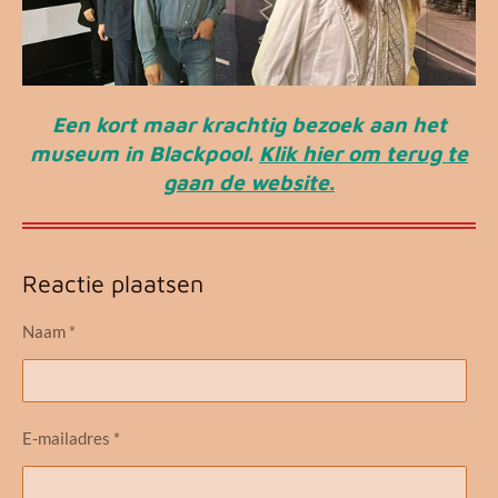
Een kort maar krachtig bezoek aan het
museum in Blackpool.
Klik hier om terug te
gaan de website.
Reactie plaatsen
Naam *
E-mailadres *